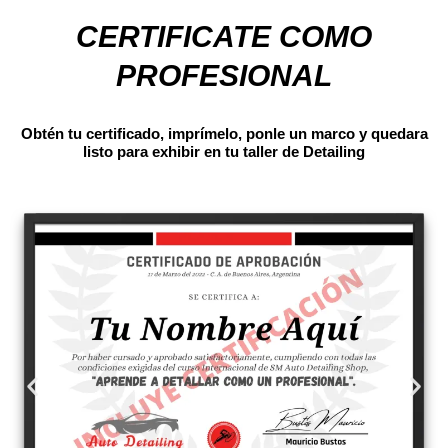
CERTIFICATE COMO
PROFESIONAL
Obtén tu certificado, imprímelo, ponle un marco y quedara
listo para exhibir en tu taller de Detailing