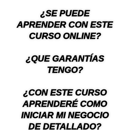
¿SE PUEDE
APRENDER CON ESTE
CURSO ONLINE?
¿QUE GARANTÍAS
TENGO?
¿CON ESTE CURSO
APRENDERÉ COMO
INICIAR MI NEGOCIO
DE DETALLADO?