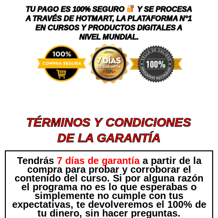
TU PAGO ES 100% SEGURO
Y SE PROCESA
A TRAVÉS DE HOTMART, LA PLATAFORMA N°1
EN CURSOS Y PRODUCTOS DIGITALES A
NIVEL MUNDIAL.
TÉRMINOS Y CONDICIONES
DE LA GARANTÍA
Tendrás
7 días de garantía
a partir de la
compra para probar y corroborar el
contenido del curso. Si por alguna razón
el programa no es lo que esperabas o
simplemente no cumple con tus
expectativas, te devolveremos el 100% de
tu dinero, sin hacer preguntas.