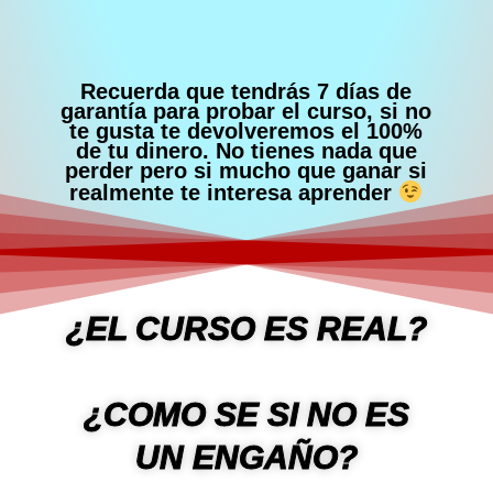
Recuerda que tendrás 7 días de
garantía para probar el curso, si no
te gusta te devolveremos el 100%
de tu dinero. No tienes nada que
perder pero si mucho que ganar si
realmente te interesa aprender
¿EL CURSO ES REAL?
¿COMO SE SI NO ES
UN ENGAÑO?