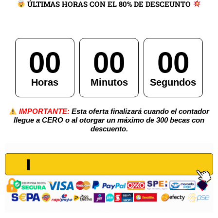
ÚLTIMAS HORAS CON EL 80% DE DESCEUNTO
00
00
00
Horas
Minutos
Segundos
IMPORTANTE:
Esta oferta finalizará cuando el contador
llegue a CERO o al otorgar un máximo de 300 becas con
descuento.