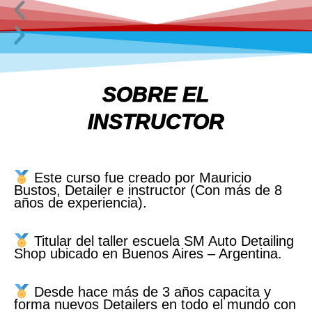
SOBRE EL
INSTRUCTOR
Este curso fue creado por Mauricio
Bustos, Detailer e instructor (Con más de 8
años de experiencia).
Titular del taller escuela SM Auto Detailing
Shop ubicado en Buenos Aires – Argentina.
Desde hace más de 3 años capacita y
forma nuevos Detailers en todo el mundo con