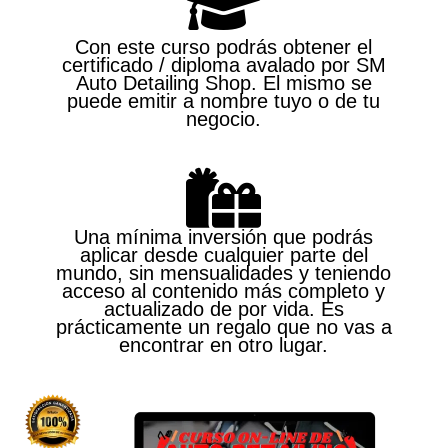
Con este curso podrás obtener el
certificado / diploma avalado por SM
Auto Detailing Shop. El mismo se
puede emitir a nombre tuyo o de tu
negocio.
Una mínima inversión que podrás
aplicar desde cualquier parte del
mundo, sin mensualidades y teniendo
acceso al contenido más completo y
actualizado de por vida. Es
prácticamente un regalo que no vas a
encontrar en otro lugar.