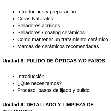
Introducción y preparación
Ceras Naturales
Selladores acrílicos
Selladores / coating cerámicos
Como mantener un tratamiento cerámico
Marcas de cerámicos recomendadas
Unidad 8: PULIDO DE ÓPTICAS Y/O FAROS
Introducción
¿Que necesitamos?
Proceso, pasos de lijado y pulido.
Unidad 9: DETALLADO Y LIMPIEZA DE