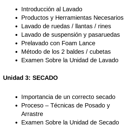
Introducción al Lavado
Productos y Herramientas Necesarios
Lavado de ruedas / llantas / rines
Lavado de suspensión y pasaruedas
Prelavado con Foam Lance
Método de los 2 baldes / cubetas
Examen Sobre la Unidad de Lavado
Unidad 3: SECADO
Importancia de un correcto secado
Proceso – Técnicas de Posado y
Arrastre
Examen Sobre la Unidad de Secado