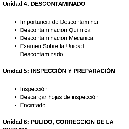
Unidad 4: DESCONTAMINADO
Importancia de Descontaminar
Descontaminación Química
Descontaminación Mecánica
Examen Sobre la Unidad
Descontaminado
Unidad 5: INSPECCIÓN Y PREPARACIÓN
Inspección
Descargar hojas de inspección
Encintado
Unidad 6: PULIDO, CORRECCIÓN DE LA