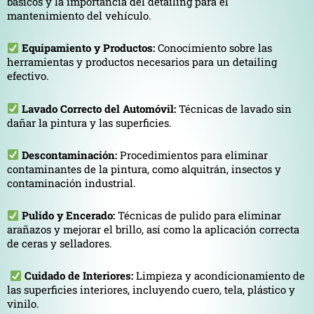
básicos y la importancia del detailing para el
mantenimiento del vehículo.
Equipamiento y Productos:
Conocimiento sobre las
herramientas y productos necesarios para un detailing
efectivo.
Lavado Correcto del Automóvil:
Técnicas de lavado sin
dañar la pintura y las superficies.
Descontaminación:
Procedimientos para eliminar
contaminantes de la pintura, como alquitrán, insectos y
contaminación industrial.
Pulido y Encerado:
Técnicas de pulido para eliminar
arañazos y mejorar el brillo, así como la aplicación correcta
de ceras y selladores.
Cuidado de Interiores:
Limpieza y acondicionamiento de
las superficies interiores, incluyendo cuero, tela, plástico y
vinilo.