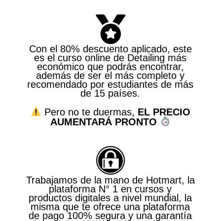
Con el 80% descuento aplicado, este
es el curso online de Detailing más
económico que podrás encontrar,
además de ser el más completo y
recomendado por estudiantes de más
de 15 países.
Pero no te duermas,
EL PRECIO
AUMENTARÁ PRONTO
Trabajamos de la mano de Hotmart, la
plataforma N° 1 en cursos y
productos digitales a nivel mundial, la
misma que te ofrece una plataforma
de pago 100% segura y una garantía