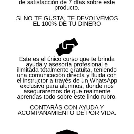
de satisfacción de 7 días sobre este
producto.
SI NO TE GUSTA, TE DEVOLVEMOS
EL 100% DE TU DINERO
Este es el único curso que te brinda
ayuda y asesoría profesional e
ilimitada totalmente gratuita, teniendo
una comunicación directa y fluida con
el instructor a través de un WhatsApp
exclusivo para alumnos, donde nos
aseguraremos de que realmente
aprendas todo sobre este lindo rubro.
CONTARÁS CON AYUDA Y
ACOMPAÑAMIENTO DE POR VIDA.