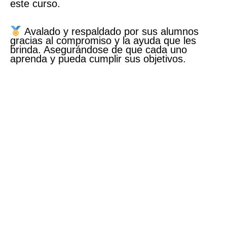
este curso.
Avalado y respaldado por sus alumnos
gracias al compromiso y la ayuda que les
brinda. Asegurándose de que cada uno
aprenda y pueda cumplir sus objetivos.