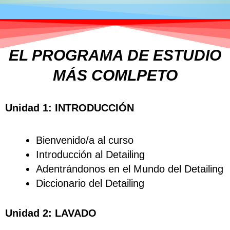
EL PROGRAMA DE ESTUDIO
MÁS COMLPETO
Unidad 1: INTRODUCCIÓN
Bienvenido/a al curso
Introducción al Detailing
Adentrándonos en el Mundo del Detailing
Diccionario del Detailing
Unidad 2: LAVADO