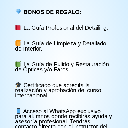
BONOS DE REGALO:
La Guía Profesional del Detailing.
La Guía de Limpieza y Detallado
de Interior.
La Guía de Pulido y Restauración
de Ópticas y/o Faros.
Certificado que acredita la
realización y aprobación del curso
internacional.
Acceso al WhatsApp exclusivo
para alumnos donde recibirás ayuda y
asesoría profesional. Tendrás
contacto directo con el instructor del