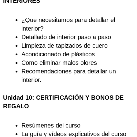
INTERIORES
¿Que necesitamos para detallar el
interior?
Detallado de interior paso a paso
Limpieza de tapizados de cuero
Acondicionado de plásticos
Como eliminar malos olores
Recomendaciones para detallar un
interior.
Unidad 10: CERTIFICACIÓN Y BONOS DE
REGALO
Resúmenes del curso
La guía y vídeos explicativos del curso