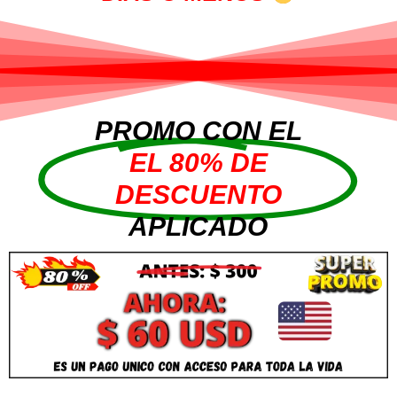
PROMO CON EL
EL 80% DE
DESCUENTO
APLICADO