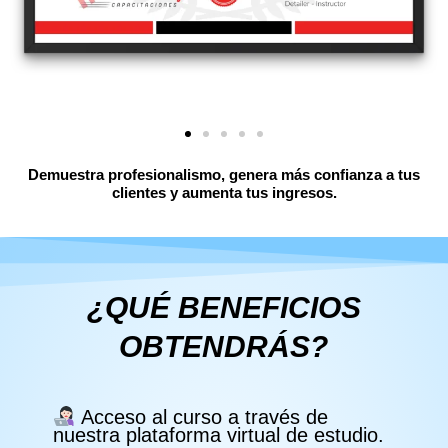
Demuestra profesionalismo, genera más confianza a tus
clientes y aumenta tus ingresos.
¿QUÉ BENEFICIOS
OBTENDRÁS?
Acceso al curso a través de
nuestra plataforma virtual de estudio.