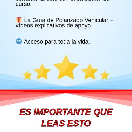
curso.
La Guía de Polarizado Vehicular +
vídeos explicativos de apoyo.
Acceso para toda la vida.
ES IMPORTANTE QUE
LEAS ESTO