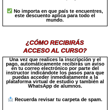
No importa en que país te encuentres,
este descuento aplica para todo el
mundo.
¿CÓMO RECIBIRÁS
ACCESO AL CURSO?
Una vez que realices la inscripción y el
pago, automáticamente recibirás un aviso
en tu correo electrónico por parte del
instructor indicándote los pasos para que
puedas acceder inmediatamente a la
plataforma virtual de estudio y también al
WhatsApp de alumnos.
Recuerda revisar tu carpeta de spam.