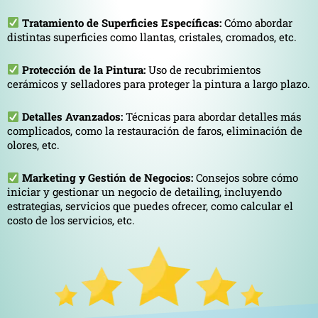
Tratamiento de Superficies Específicas:
Cómo abordar
distintas superficies como llantas, cristales, cromados, etc.
Protección de la Pintura:
Uso de recubrimientos
cerámicos y selladores para proteger la pintura a largo plazo.
Detalles Avanzados:
Técnicas para abordar detalles más
complicados, como la restauración de faros, eliminación de
olores, etc.
Marketing y Gestión de Negocios:
Consejos sobre cómo
iniciar y gestionar un negocio de detailing, incluyendo
estrategias, servicios que puedes ofrecer, como calcular el
costo de los servicios, etc.