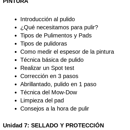
PINTURA
Introducción al pulido
¿Qué necesitamos para pulir?
Tipos de Pulimentos y Pads
Tipos de pulidoras
Como medir el espesor de la pintura
Técnica básica de pulido
Realizar un Spot test
Corrección en 3 pasos
Abrillantado, pulido en 1 paso
Técnica del Mow-Dow
Limpieza del pad
Consejos a la hora de pulir
Unidad 7: SELLADO Y PROTECCIÓN