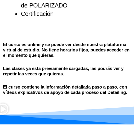
de POLARIZADO
Certificación
El curso es online y se puede ver desde nuestra plataforma
virtual de estudio. No tiene horarios fijos, puedes acceder en
el momento que quieras.
Las clases ya esta previamente cargadas, las podrás ver y
repetir las veces que quieras.
El curso contiene la información detallada paso a paso, con
vídeos explicativos de apoyo de cada proceso del Detailing.