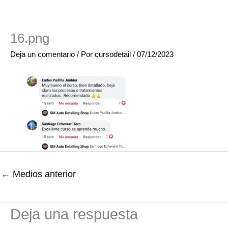
16.png
Deja un comentario
/ Por
cursodetail
/
07/12/2023
←
Medios anterior
Deja una respuesta