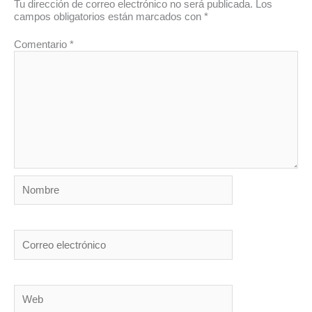
Tu dirección de correo electrónico no será publicada.
Los
campos obligatorios están marcados con
*
Comentario
*
Nombre
Correo
electrónico
Web