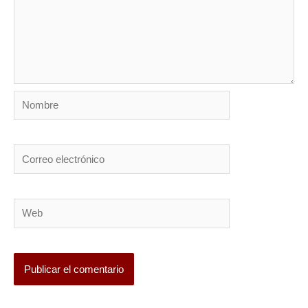
Nombre
Correo
electrónico
Web