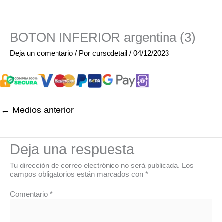
BOTON INFERIOR argentina (3)
Deja un comentario
/ Por
cursodetail
/
04/12/2023
←
Medios anterior
Deja una respuesta
Tu dirección de correo electrónico no será publicada.
Los
campos obligatorios están marcados con
*
Comentario
*