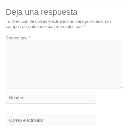
Deja una respuesta
Tu dirección de correo electrónico no será publicada.
Los
campos obligatorios están marcados con
*
Comentario
*
Nombre
Correo
electrónico