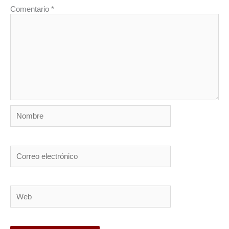
Comentario
*
Nombre
Correo
electrónico
Web