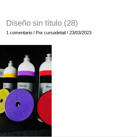
Diseño sin título (28)
1 comentario
/ Por
cursodetail
/
23/03/2023