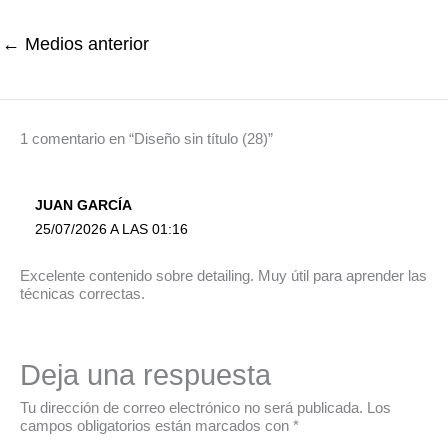
←
Medios anterior
1 comentario en “Diseño sin título (28)”
JUAN GARCÍA
25/07/2026 A LAS 01:16
Excelente contenido sobre detailing. Muy útil para aprender las
técnicas correctas.
Deja una respuesta
Tu dirección de correo electrónico no será publicada.
Los
campos obligatorios están marcados con
*