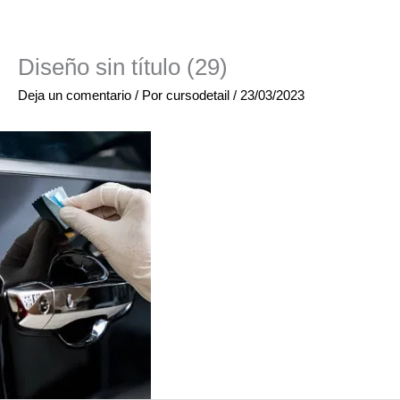
Diseño sin título (29)
Deja un comentario
/ Por
cursodetail
/
23/03/2023