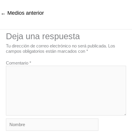
←
Medios anterior
Deja una respuesta
Tu dirección de correo electrónico no será publicada.
Los
campos obligatorios están marcados con
*
Comentario
*
Nombre