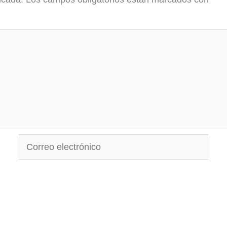
Correo
electrónico