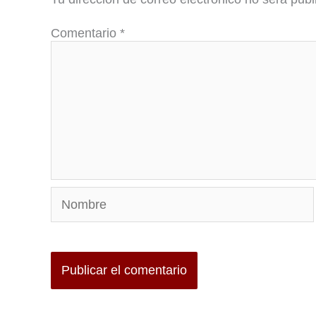
Comentario
*
Nombre