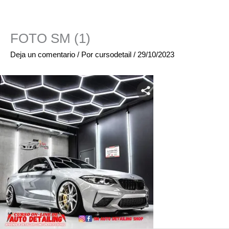
FOTO SM (1)
Deja un comentario
/ Por
cursodetail
/
29/10/2023