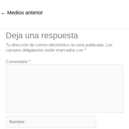
←
Medios anterior
Deja una respuesta
Tu dirección de correo electrónico no será publicada.
Los
campos obligatorios están marcados con
*
Comentario
*
Nombre