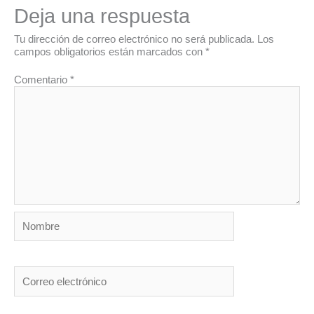
Deja una respuesta
Tu dirección de correo electrónico no será publicada.
Los
campos obligatorios están marcados con
*
Comentario
*
Nombre
Correo
electrónico