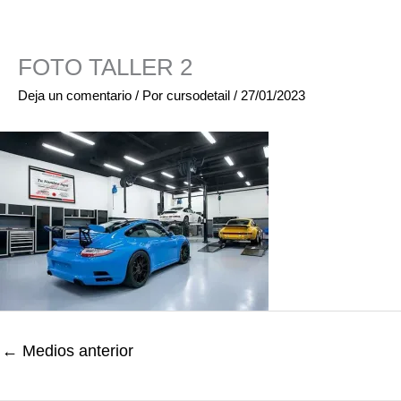
FOTO TALLER 2
Deja un comentario
/ Por
cursodetail
/
27/01/2023
←
Medios anterior