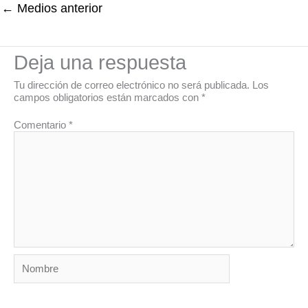
←
Medios anterior
Deja una respuesta
Tu dirección de correo electrónico no será publicada.
Los
campos obligatorios están marcados con
*
Comentario
*
Nombre