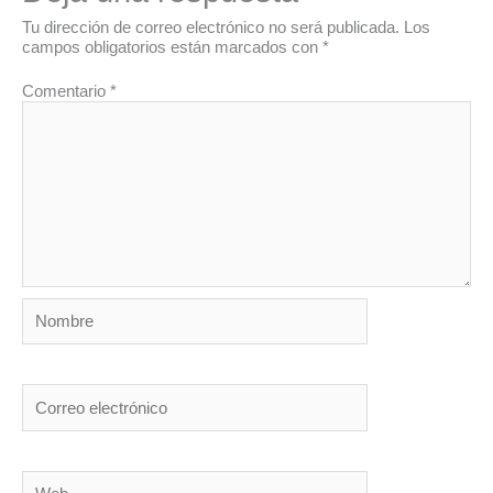
Tu dirección de correo electrónico no será publicada.
Los
campos obligatorios están marcados con
*
Comentario
*
Nombre
Correo
electrónico
Web