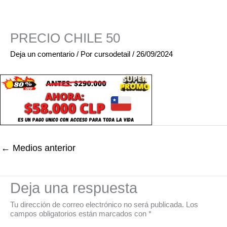
PRECIO CHILE 50
Deja un comentario
/ Por
cursodetail
/
26/09/2024
←
Medios anterior
Deja una respuesta
Tu dirección de correo electrónico no será publicada.
Los
campos obligatorios están marcados con
*