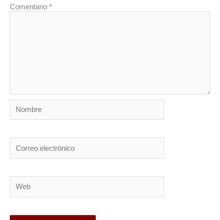
Comentario
*
Nombre
Correo
electrónico
Web