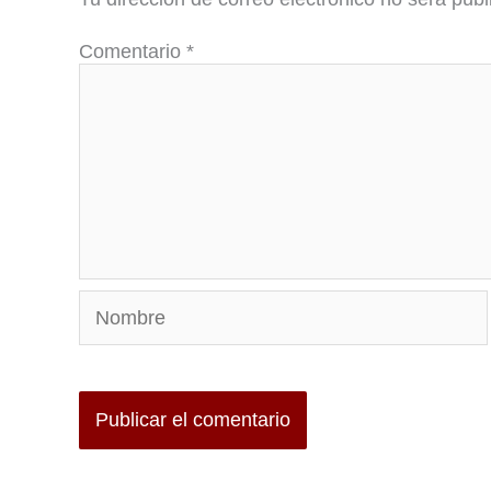
Comentario
*
Nombre