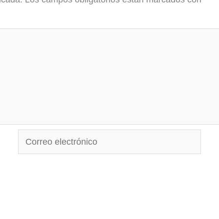
Correo
electrónico