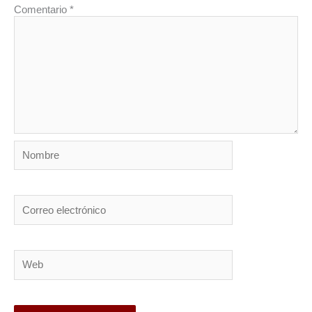
Comentario
*
Nombre
Correo
electrónico
Web