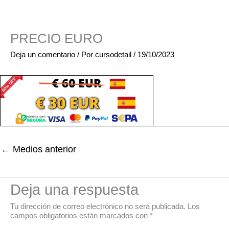
PRECIO EURO
Deja un comentario
/ Por
cursodetail
/
19/10/2023
←
Medios anterior
Deja una respuesta
Tu dirección de correo electrónico no será publicada.
Los
campos obligatorios están marcados con
*