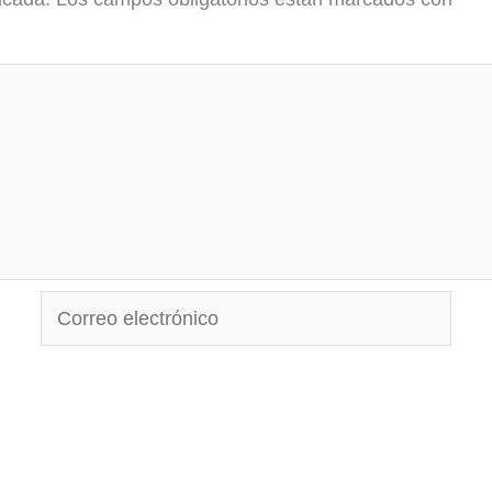
Correo
electrónico