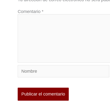
Comentario
*
Nombre