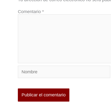
Comentario
*
Nombre