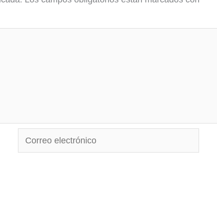
Correo
electrónico