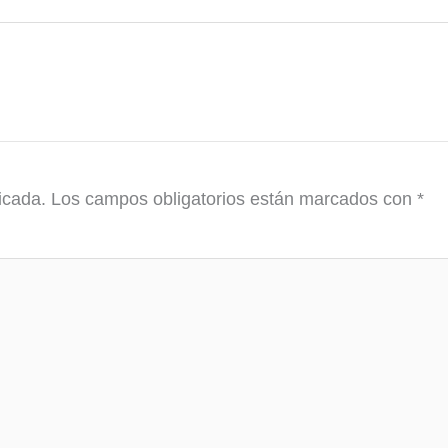
icada.
Los campos obligatorios están marcados con
*