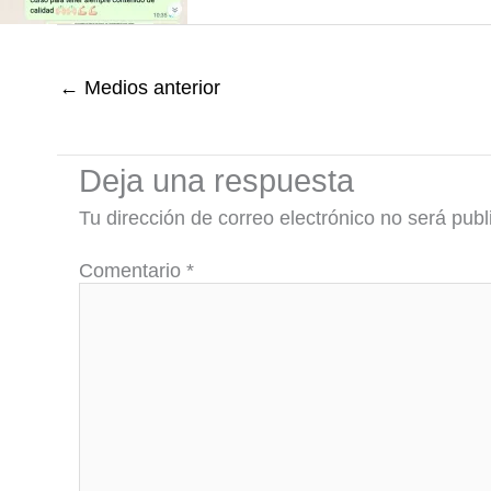
←
Medios anterior
Deja una respuesta
Tu dirección de correo electrónico no será publ
Comentario
*