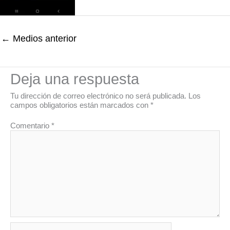
←
Medios anterior
Deja una respuesta
Tu dirección de correo electrónico no será publicada.
Los
campos obligatorios están marcados con
*
Comentario
*
Nombre