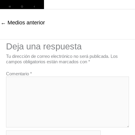
←
Medios anterior
Deja una respuesta
Tu dirección de correo electrónico no será publicada.
Los
campos obligatorios están marcados con
*
Comentario
*
Nombre