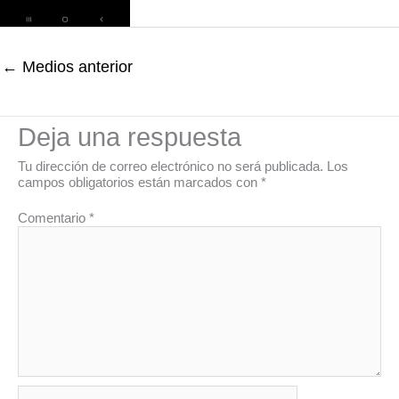
←
Medios anterior
Deja una respuesta
Tu dirección de correo electrónico no será publicada.
Los
campos obligatorios están marcados con
*
Comentario
*
Nombre