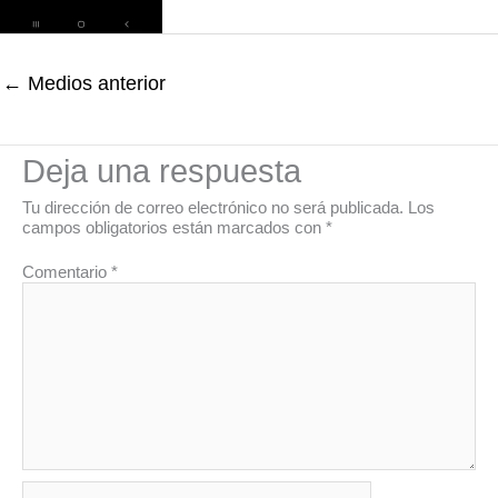
←
Medios anterior
Deja una respuesta
Tu dirección de correo electrónico no será publicada.
Los
campos obligatorios están marcados con
*
Comentario
*
Nombre