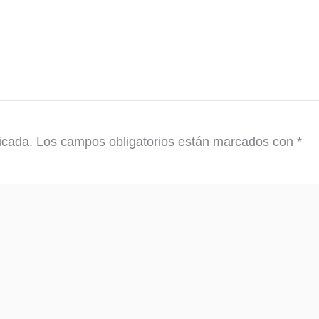
icada.
Los campos obligatorios están marcados con
*