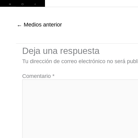
←
Medios anterior
Deja una respuesta
Tu dirección de correo electrónico no será publ
Comentario
*