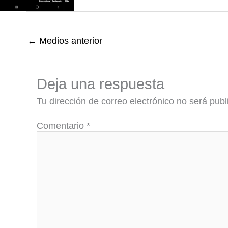
←
Medios anterior
Deja una respuesta
Tu dirección de correo electrónico no será publ
Comentario
*