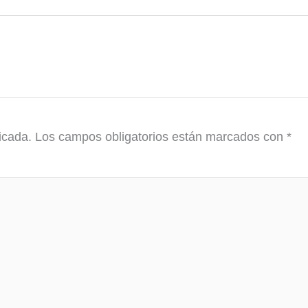
icada.
Los campos obligatorios están marcados con
*