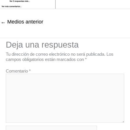
←
Medios anterior
Deja una respuesta
Tu dirección de correo electrónico no será publicada.
Los
campos obligatorios están marcados con
*
Comentario
*
Nombre