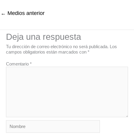
←
Medios anterior
Deja una respuesta
Tu dirección de correo electrónico no será publicada.
Los
campos obligatorios están marcados con
*
Comentario
*
Nombre